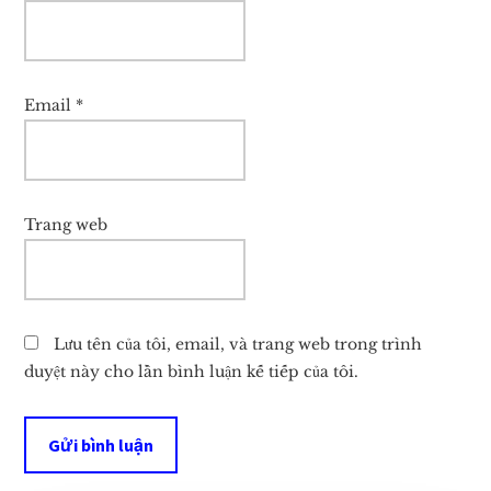
Email
*
Trang web
Lưu tên của tôi, email, và trang web trong trình
duyệt này cho lần bình luận kế tiếp của tôi.